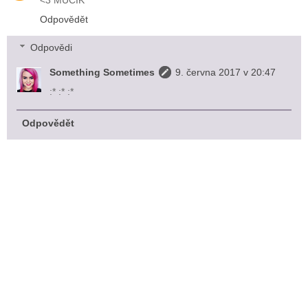
Odpovědět
Odpovědi
Something Sometimes
9. června 2017 v 20:47
:* :* :*
Odpovědět