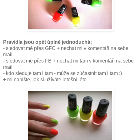
Pravidla jsou opět úplně jednoduchá:
- sledovat mě přes GFC + nechat mi v komentáři na sebe
mail
- sledovat mě přes FB + nechat mi tam v komentáři na sebe
mail
- kdo sleduje tam i tam - může se zúčastnit tam i tam :)
+ mi napište, jak si užíváte letošní léto