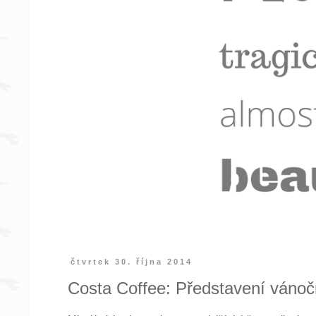
čtvrtek 30. října 2014
Costa Coffee: Představení vánoč