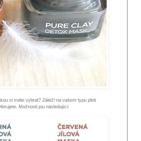
kou si máte vybrat? Záleží na vašem typu pleti
ferujete. Možnosti jou následující: