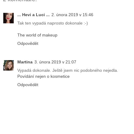
... Hevi a Luci ...
2. února 2019 v 15:46
Tak ten vypadá naprosto dokonale :-)
The world of makeup
Odpovědět
Martina
3. února 2019 v 21:07
Vypadá dokonale. Ještě jsem nic podobného nejedla.
Povídání nejen o kosmetice
Odpovědět